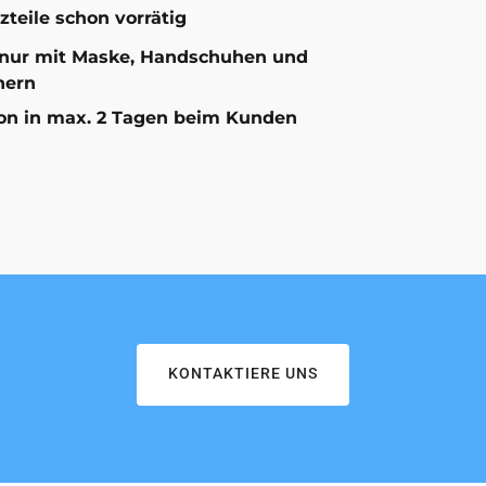
zteile schon vorrätig
nur mit Maske, Handschuhen und
hern
on in max. 2 Tagen beim Kunden
KONTAKTIERE UNS