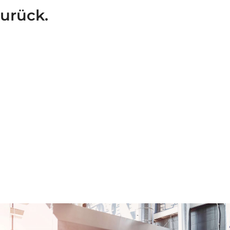
Preisangebot.