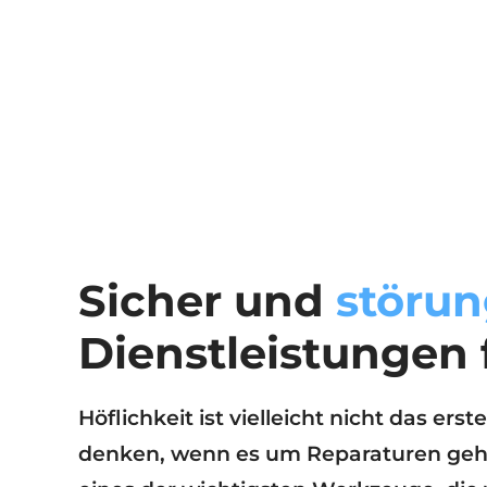
Sicher und
störun
Dienstleistungen 
Höflichkeit ist vielleicht nicht das ers
denken, wenn es um Reparaturen geht, 