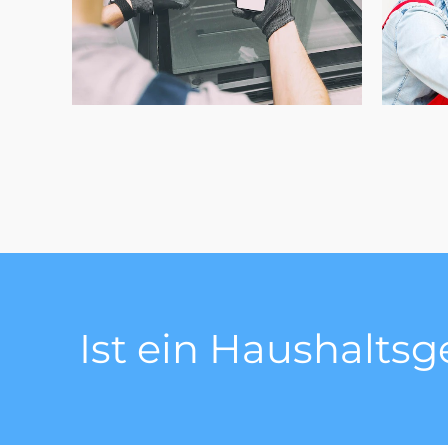
Ist ein Haushalts