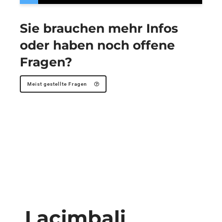
Sie brauchen mehr Infos
oder haben noch offene
Fragen?
Meist gestellte Fragen
Lacimbali