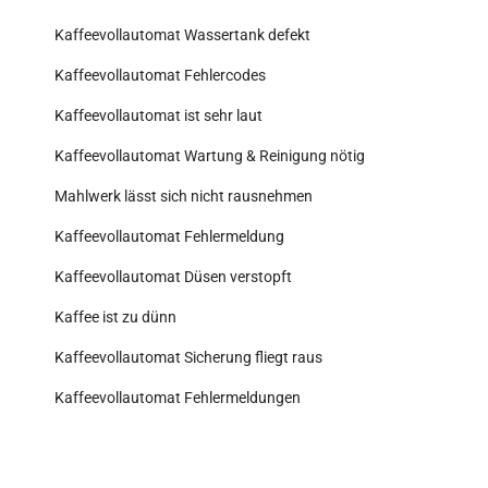
Kaffeevollautomat Wassertank defekt
Kaffeevollautomat Fehlercodes
Kaffeevollautomat ist sehr laut
Kaffeevollautomat Wartung & Reinigung nötig
Mahlwerk lässt sich nicht rausnehmen
Kaffeevollautomat Fehlermeldung
Kaffeevollautomat Düsen verstopft
Kaffee ist zu dünn
Kaffeevollautomat Sicherung fliegt raus
Kaffeevollautomat Fehlermeldungen