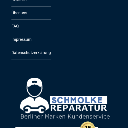
Über uns
FAQ
Impressum
Datenschutzerklärung