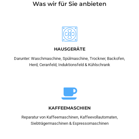
Was wir für Sie anbieten
HAUSGERÄTE
Darunter: Waschmaschine, Spülmaschine, Trockner, Backofen,
Herd, Ceranfeld, Induktionsfeld & Kühlschrank
KAFFEEMASCHIEN
Reparatur von Kaffeemaschinen, Kaffeevollautomaten,
Siebträgermaschinen & Espressomaschinen