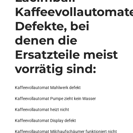
Kaffeevollautomat
Defekte, bei
denen die
Ersatzteile meist
vorrätig sind:
Kaffeevollautomat Mahlwerk defekt
Kaffeevollautomat Pumpe zieht kein Wasser
Kaffeevollautomat heizt nicht
Kaffeevollautomat Display defekt
Kaffeevollautomat Milchaufschäumer funktioniert nicht