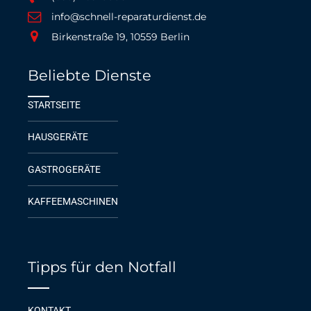
info@schnell-reparaturdienst.de
Birkenstraße 19, 10559 Berlin
Beliebte Dienste
STARTSEITE
HAUSGERÄTE
GASTROGERÄTE
KAFFEEMASCHINEN
Tipps für den Notfall
KONTAKT