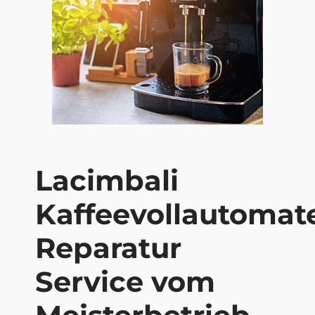
Lacimbali
Kaffeevollautomat
Reparatur
Service vom