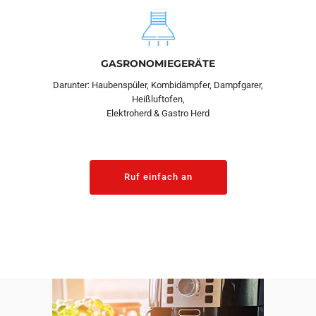
GASRONOMIEGERÄTE
Darunter: Haubenspüler, Kombidämpfer, Dampfgarer,
Heißluftofen,
Elektroherd & Gastro Herd
Ruf einfach an