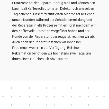
Ersatzteile bei der Reparatur nötig sind und können den
Lacimbali Kaffeevollautomaten Defekt noch am selben
Tag beheben. Unsere zertifizierten Mitarbeiter beziehen
unsere Kunden während der Schadensermittlung und
der Reparatur in alle Prozesse mit ein. Erst nachdem wir
den Kaffeevollautomaten vorgeführt haben und der
Kunde von der Reparatur überzeugt ist, rechnen wir ab.
Auch nach der Reparatur stehen wir Ihnen bei
Problemen weiterhin zur Verfügung. Bei einer
Reklamation benötigen wir höchstens zwei Tage, um
Ihnen einen Hausbesuch abzustatten.