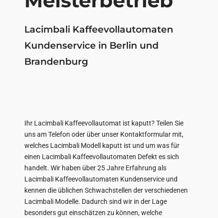
Meisterbetrieb
Lacimbali Kaffeevollautomaten
Kundenservice in Berlin und
Brandenburg
Ihr Lacimbali Kaffeevollautomat ist kaputt? Teilen Sie
uns am Telefon oder über unser Kontaktformular mit,
welches Lacimbali Modell kaputt ist und um was für
einen Lacimbali Kaffeevollautomaten Defekt es sich
handelt. Wir haben über 25 Jahre Erfahrung als
Lacimbali Kaffeevollautomaten Kundenservice und
kennen die üblichen Schwachstellen der verschiedenen
Lacimbali Modelle. Dadurch sind wir in der Lage
besonders gut einschätzen zu können, welche