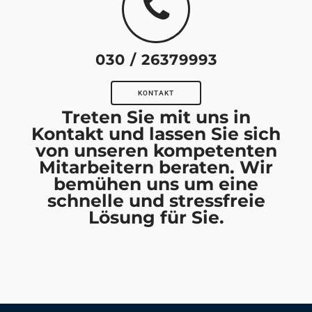
030 / 26379993
KONTAKT
Treten Sie mit uns in
Kontakt und lassen Sie sich
von unseren kompetenten
Mitarbeitern beraten. Wir
bemühen uns um eine
schnelle und stressfreie
Lösung für Sie.