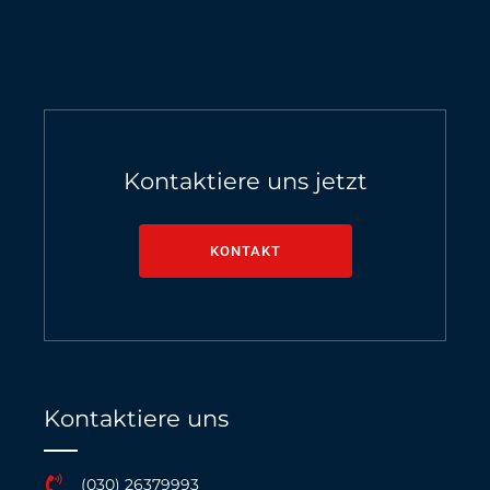
Kontaktiere uns jetzt
KONTAKT
Kontaktiere uns
(030) 26379993