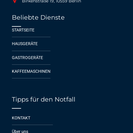
Birkenstraße 19, 10559 Berlin
Beliebte Dienste
STARTSEITE
HAUSGERÄTE
GASTROGERÄTE
KAFFEEMASCHINEN
Tipps für den Notfall
KONTAKT
Über uns