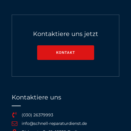
Kontaktiere uns jetzt
KONTAKT
Kontaktiere uns
(030) 26379993
info@schnell-reparaturdienst.de