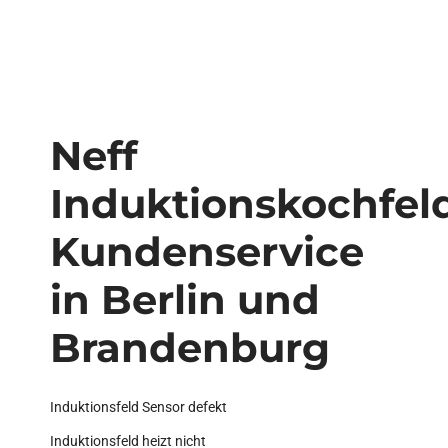
Neff
Induktionskochfel
Kundenservice
in Berlin und
Brandenburg
Induktionsfeld Sensor defekt
Induktionsfeld heizt nicht