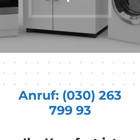
Anruf: (030) 263
799 93