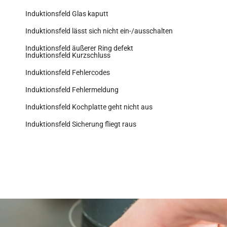
Induktionsfeld Glas kaputt
Induktionsfeld lässt sich nicht ein-/ausschalten
Induktionsfeld äußerer Ring defekt
Induktionsfeld Kurzschluss
Induktionsfeld Fehlercodes
Induktionsfeld Fehlermeldung
Induktionsfeld Kochplatte geht nicht aus
Induktionsfeld Sicherung fliegt raus