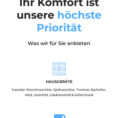
Ihr Komfort ist
unsere
höchste
Priorität
Was wir für Sie anbieten
HAUSGERÄTE
Darunter: Waschmaschine, Spülmaschine, Trockner, Backofen,
Herd, Ceranfeld, Induktionsfeld & Kühlschrank