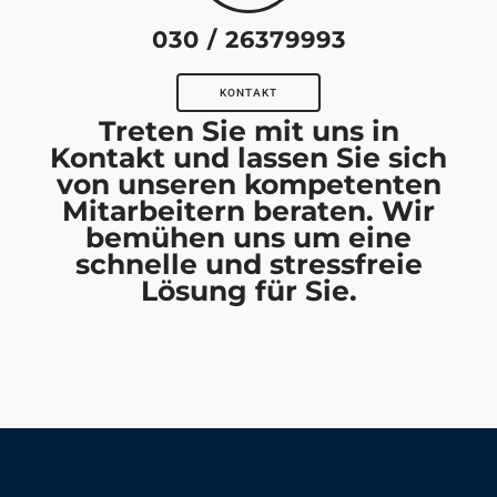
030 / 26379993
KONTAKT
Treten Sie mit uns in
Kontakt und lassen Sie sich
von unseren kompetenten
Mitarbeitern beraten. Wir
bemühen uns um eine
schnelle und stressfreie
Lösung für Sie.