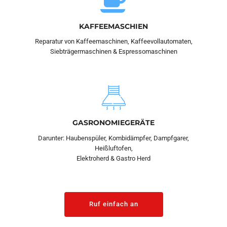
KAFFEEMASCHIEN
Reparatur von Kaffeemaschinen, Kaffeevollautomaten,
Siebträgermaschinen & Espressomaschinen
GASRONOMIEGERÄTE
Darunter: Haubenspüler, Kombidämpfer, Dampfgarer,
Heißluftofen,
Elektroherd & Gastro Herd
Ruf einfach an