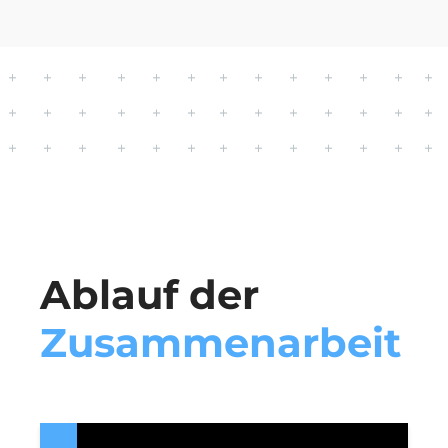
Ablauf der
Zusammenarbeit