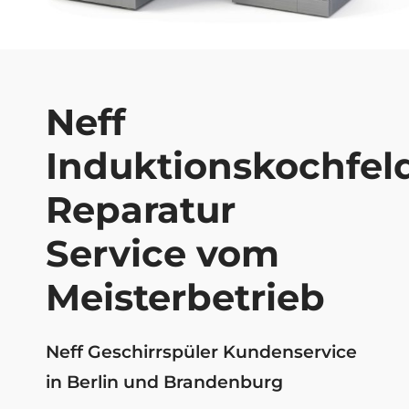
Neff
Induktionskochfel
Reparatur
Service vom
Meisterbetrieb
Neff Geschirrspüler Kundenservice
in Berlin und Brandenburg