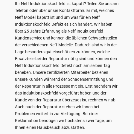
Ihr Neff Induktionskochfeld ist kaputt? Teilen Sie uns am
Telefon oder über unser Kontaktformular mit, welches
Neff Modell kaputt ist und um was für ein Neff
Induktionskochfeld Defekt es sich handelt. Wir haben
über 25 Jahre Erfahrung als Neff Induktionsfeld
Kundenservice und kennen die üblichen Schwachstellen
der verschiedenen Neff Modelle. Dadurch sind wir in der
Lage besonders gut einschätzen zu können, welche
Ersatzteile bei der Reparatur nötig sind und können den
Neff Induktionskochfeld Defekt noch am selben Tag
beheben. Unsere zertifizierten Mitarbeiter beziehen
unsere Kunden während der Schadensermittlung und
der Reparatur in alle Prozesse mit ein. Erst nachdem wir
das Induktionskochfeld vorgeführt haben und der
Kunde von der Reparatur überzeugt ist, rechnen wir ab.
Auch nach der Reparatur stehen wir Ihnen bei
Problemen weiterhin zur Verfügung. Bei einer
Reklamation benötigen wir höchstens zwei Tage, um
Ihnen einen Hausbesuch abzustatten.