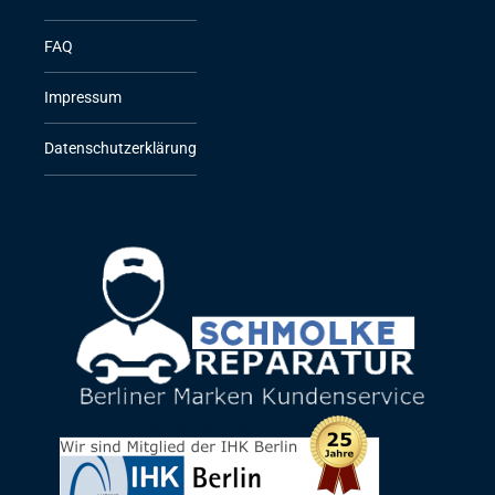
FAQ
Impressum
Datenschutzerklärung