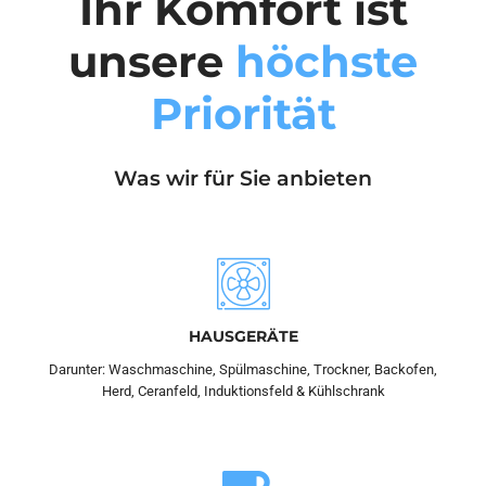
Ihr Komfort ist
unsere
höchste
Priorität
Was wir für Sie anbieten
HAUSGERÄTE
Darunter: Waschmaschine, Spülmaschine, Trockner, Backofen,
Herd, Ceranfeld, Induktionsfeld & Kühlschrank