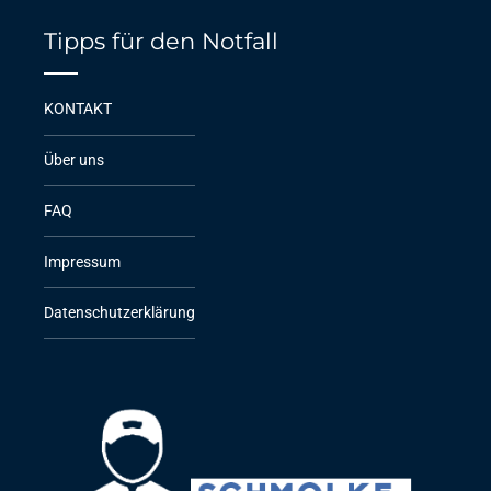
Tipps für den Notfall
KONTAKT
Über uns
FAQ
Impressum
Datenschutzerklärung