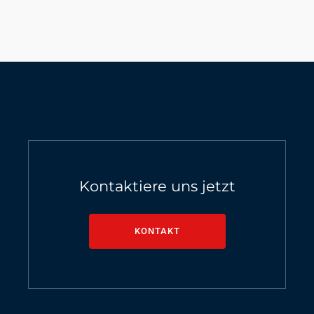
Kontaktiere uns jetzt
KONTAKT