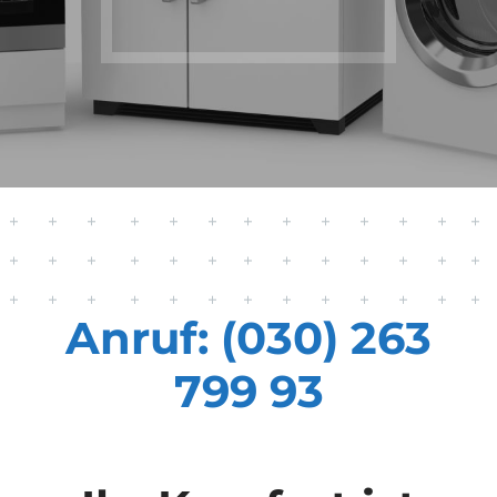
Anruf: (030) 263
799 93