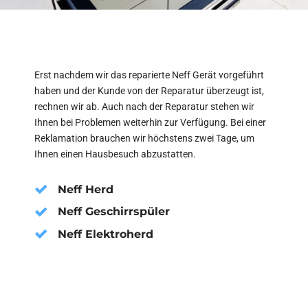
Erst nachdem wir das reparierte Neff Gerät vorgeführt
haben und der Kunde von der Reparatur überzeugt ist,
rechnen wir ab. Auch nach der Reparatur stehen wir
Ihnen bei Problemen weiterhin zur Verfügung. Bei einer
Reklamation brauchen wir höchstens zwei Tage, um
Ihnen einen Hausbesuch abzustatten.
Neff Herd
Neff Geschirrspüler
Neff Elektroherd