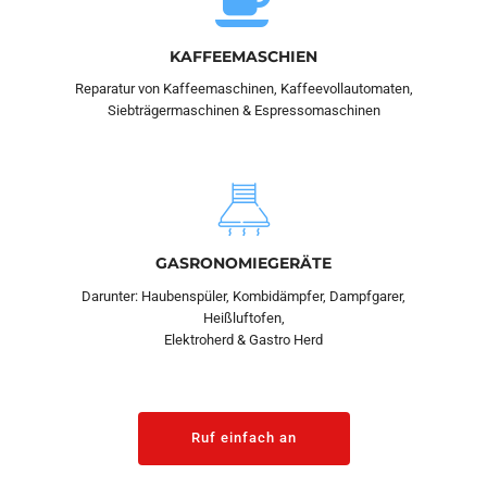
KAFFEEMASCHIEN
Reparatur von Kaffeemaschinen, Kaffeevollautomaten,
Siebträgermaschinen & Espressomaschinen
GASRONOMIEGERÄTE
Darunter: Haubenspüler, Kombidämpfer, Dampfgarer,
Heißluftofen,
Elektroherd & Gastro Herd
Ruf einfach an