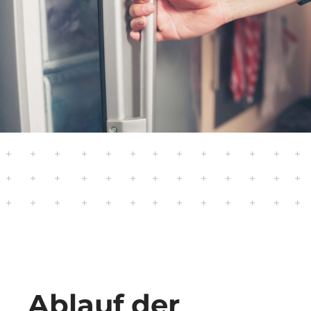
Ablauf der