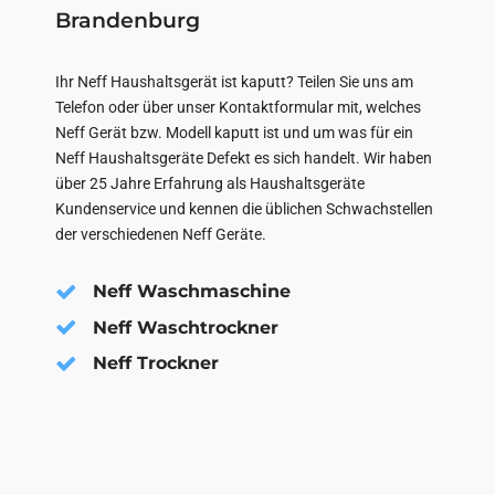
Brandenburg
Ihr Neff Haushaltsgerät ist kaputt? Teilen Sie uns am
Telefon oder über unser Kontaktformular mit, welches
Neff Gerät bzw. Modell kaputt ist und um was für ein
Neff Haushaltsgeräte Defekt es sich handelt. Wir haben
über 25 Jahre Erfahrung als Haushaltsgeräte
Kundenservice und kennen die üblichen Schwachstellen
der verschiedenen Neff Geräte.
Neff Waschmaschine
Neff Waschtrockner
Neff Trockner