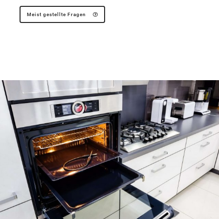
Meist gestellte Fragen