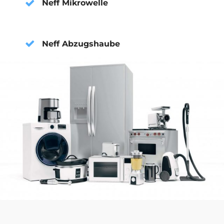
Neff Mikrowelle
Neff Abzugshaube