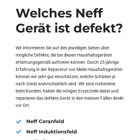
Welches Neff
Gerät ist defekt?
Wir informieren Sie auf den jeweiligen Seiten über
mögliche Defekte, die bei diesen Haushaltsgeräten
erfahrungsgemäß auftreten können. Durch 25 jährige
Erfahrung in der Reparatur von Miele Haushaltsgeräten
können wir sehr gut einschätzen, welche Schäden je
nach Gerät wahrscheinlich sind. Wir sind vorbereitet
beim Kunden, haben die nötigen Ersatzteile dabei und
reparieren das defekte Gerät in den meisten Fällen direkt
vor Ort.
Neff Ceranfeld
Neff Induktionsfeld