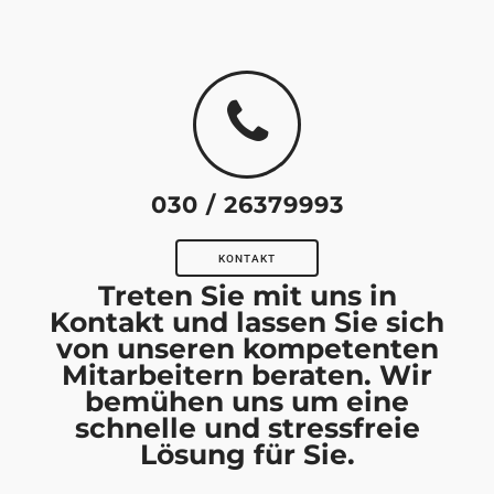
030 / 26379993
KONTAKT
Treten Sie mit uns in
Kontakt und lassen Sie sich
von unseren kompetenten
Mitarbeitern beraten. Wir
bemühen uns um eine
schnelle und stressfreie
Lösung für Sie.