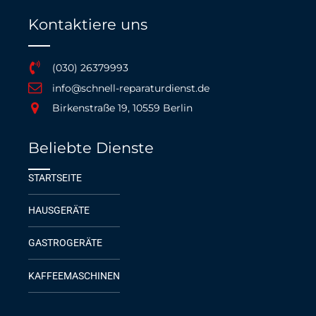
Kontaktiere uns
(030) 26379993
info@schnell-reparaturdienst.de
Birkenstraße 19, 10559 Berlin
Beliebte Dienste
STARTSEITE
HAUSGERÄTE
GASTROGERÄTE
KAFFEEMASCHINEN