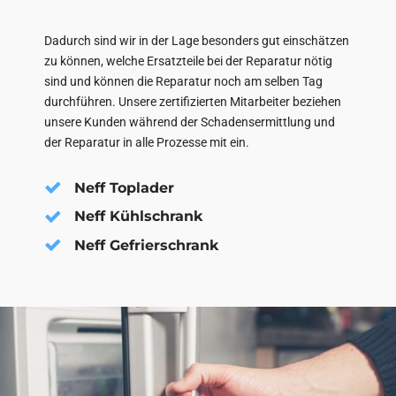
Dadurch sind wir in der Lage besonders gut einschätzen
zu können, welche Ersatzteile bei der Reparatur nötig
sind und können die Reparatur noch am selben Tag
durchführen. Unsere zertifizierten Mitarbeiter beziehen
unsere Kunden während der Schadensermittlung und
der Reparatur in alle Prozesse mit ein.
Neff Toplader
Neff Kühlschrank
Neff Gefrierschrank