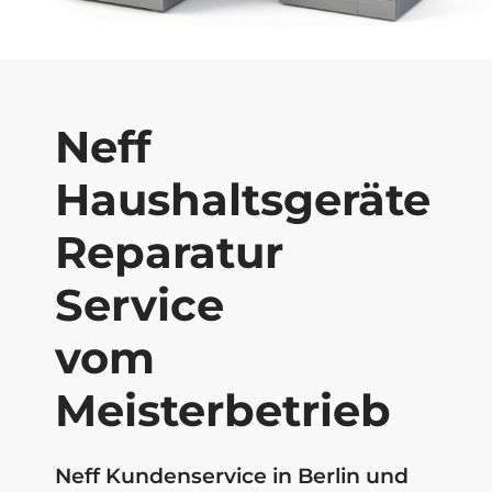
Neff
Haushaltsgeräte
Reparatur
Service
vom
Meisterbetrieb
Neff Kundenservice in Berlin und