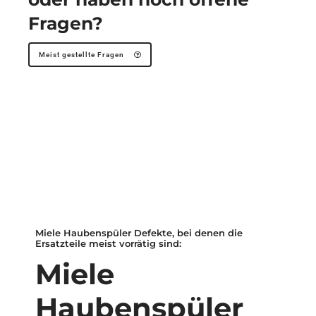
Fragen?
Meist gestellte Fragen
Miele Haubenspüler Defekte, bei denen die
Ersatzteile meist vorrätig sind:
Miele
Haubenspüler