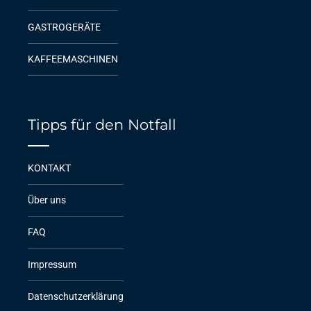
GASTROGERÄTE
KAFFEEMASCHINEN
Tipps für den Notfall
KONTAKT
Über uns
FAQ
Impressum
Datenschutzerklärung