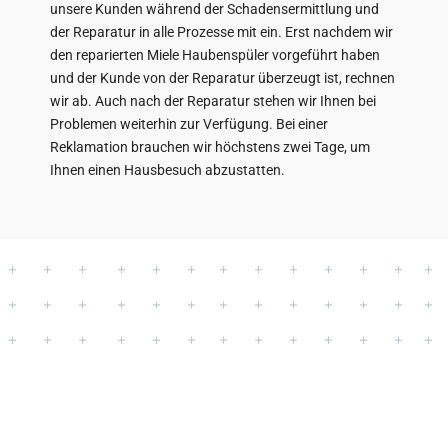
unsere Kunden während der Schadensermittlung und
der Reparatur in alle Prozesse mit ein. Erst nachdem wir
den reparierten Miele Haubenspüler vorgeführt haben
und der Kunde von der Reparatur überzeugt ist, rechnen
wir ab. Auch nach der Reparatur stehen wir Ihnen bei
Problemen weiterhin zur Verfügung. Bei einer
Reklamation brauchen wir höchstens zwei Tage, um
Ihnen einen Hausbesuch abzustatten.