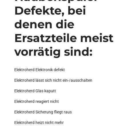
Defekte, bei
denen die
Ersatzteile meist
vorrätig sind:
Elektroherd Elektronik defekt
Elektroherd lässt sich nicht ein-/ausschalten
Elektroherd Glas kaputt
Elektroherd reagiert nicht
Elektroherd Sicherung fliegt raus
Elektroherd heizt nicht mehr