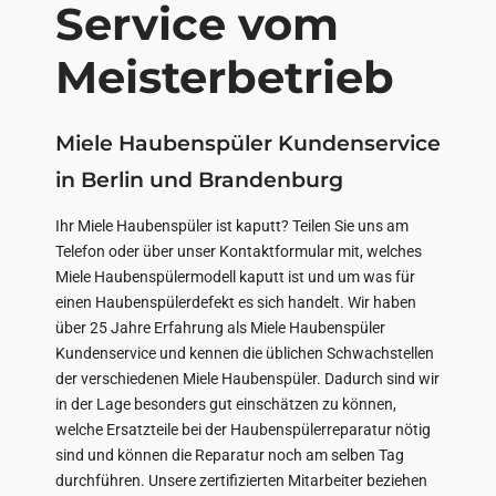
Service vom
Meisterbetrieb
Miele Haubenspüler Kundenservice
in Berlin und Brandenburg
Ihr Miele Haubenspüler ist kaputt? Teilen Sie uns am
Telefon oder über unser Kontaktformular mit, welches
Miele Haubenspülermodell kaputt ist und um was für
einen Haubenspülerdefekt es sich handelt. Wir haben
über 25 Jahre Erfahrung als Miele Haubenspüler
Kundenservice und kennen die üblichen Schwachstellen
der verschiedenen Miele Haubenspüler. Dadurch sind wir
in der Lage besonders gut einschätzen zu können,
welche Ersatzteile bei der Haubenspülerreparatur nötig
sind und können die Reparatur noch am selben Tag
durchführen. Unsere zertifizierten Mitarbeiter beziehen