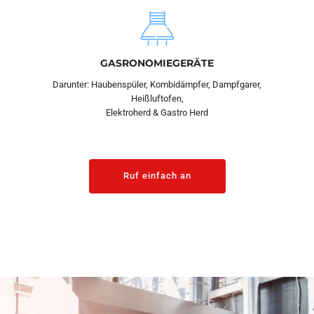
GASRONOMIEGERÄTE
Darunter: Haubenspüler, Kombidämpfer, Dampfgarer,
Heißluftofen,
Elektroherd & Gastro Herd
Ruf einfach an