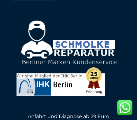
Anfahrt und Diagnose ab 29 Euro