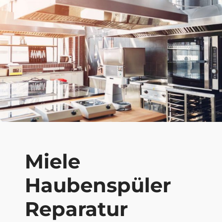
Miele
Haubenspüler
Reparatur