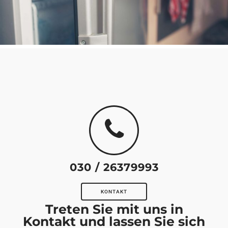
030 / 26379993
KONTAKT
Treten Sie mit uns in
Kontakt und lassen Sie sich