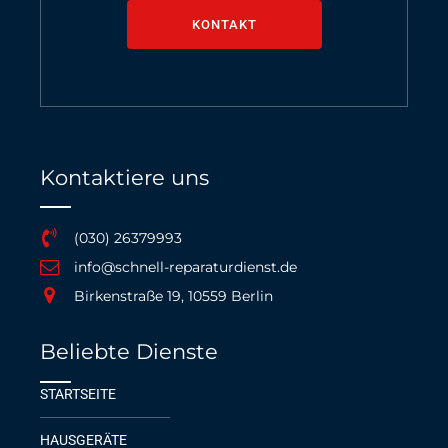
KONTAKT
Kontaktiere uns
(030) 26379993
info@schnell-reparaturdienst.de
Birkenstraße 19, 10559 Berlin
Beliebte Dienste
STARTSEITE
HAUSGERÄTE