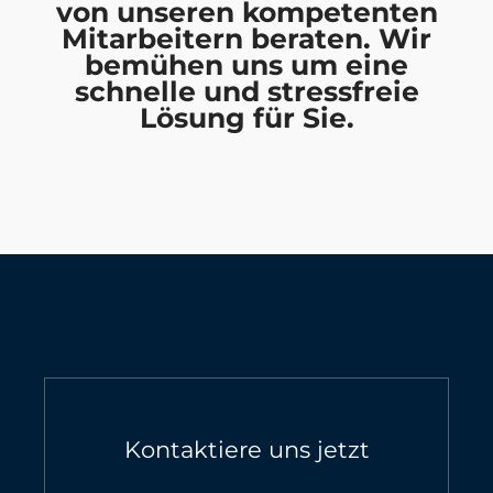
von unseren kompetenten
Mitarbeitern beraten. Wir
bemühen uns um eine
schnelle und stressfreie
Lösung für Sie.
Kontaktiere uns jetzt