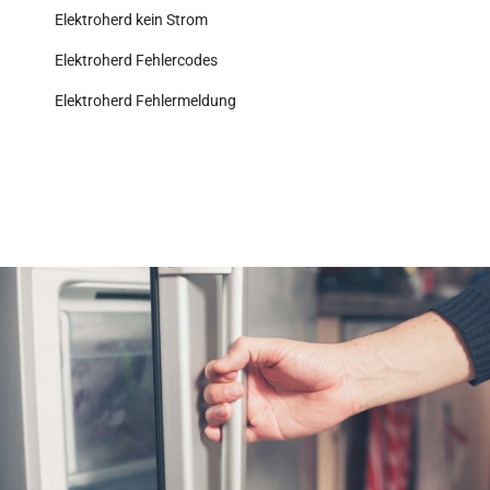
Elektroherd kein Strom
Elektroherd Fehlercodes
Elektroherd Fehlermeldung