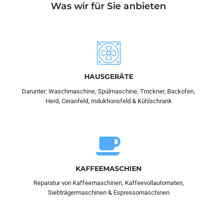
Was wir für Sie anbieten
HAUSGERÄTE
Darunter: Waschmaschine, Spülmaschine, Trockner, Backofen,
Herd, Ceranfeld, Induktionsfeld & Kühlschrank
KAFFEEMASCHIEN
Reparatur von Kaffeemaschinen, Kaffeevollautomaten,
Siebträgermaschinen & Espressomaschinen