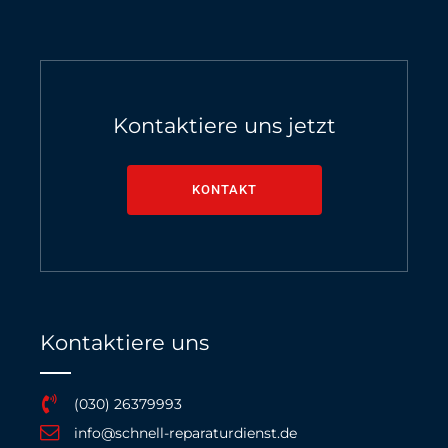
Kontaktiere uns jetzt
KONTAKT
Kontaktiere uns
(030) 26379993
info@schnell-reparaturdienst.de