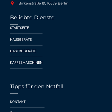
Birkenstraße 19, 10559 Berlin
Beliebte Dienste
STARTSEITE
HAUSGERÄTE
GASTROGERÄTE
KAFFEEMASCHINEN
Tipps für den Notfall
KONTAKT