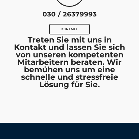
030 / 26379993
KONTAKT
Treten Sie mit uns in
Kontakt und lassen Sie sich
von unseren kompetenten
Mitarbeitern beraten. Wir
bemühen uns um eine
schnelle und stressfreie
Lösung für Sie.