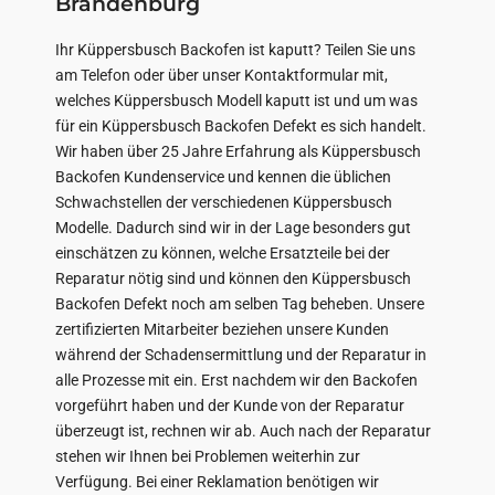
Brandenburg
Ihr Küppersbusch Backofen ist kaputt? Teilen Sie uns
am Telefon oder über unser Kontaktformular mit,
welches Küppersbusch Modell kaputt ist und um was
für ein Küppersbusch Backofen Defekt es sich handelt.
Wir haben über 25 Jahre Erfahrung als Küppersbusch
Backofen Kundenservice und kennen die üblichen
Schwachstellen der verschiedenen Küppersbusch
Modelle. Dadurch sind wir in der Lage besonders gut
einschätzen zu können, welche Ersatzteile bei der
Reparatur nötig sind und können den Küppersbusch
Backofen Defekt noch am selben Tag beheben. Unsere
zertifizierten Mitarbeiter beziehen unsere Kunden
während der Schadensermittlung und der Reparatur in
alle Prozesse mit ein. Erst nachdem wir den Backofen
vorgeführt haben und der Kunde von der Reparatur
überzeugt ist, rechnen wir ab. Auch nach der Reparatur
stehen wir Ihnen bei Problemen weiterhin zur
Verfügung. Bei einer Reklamation benötigen wir