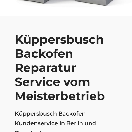
Küppersbusch
Backofen
Reparatur
Service vom
Meisterbetrieb
Küppersbusch Backofen
Kundenservice in Berlin und