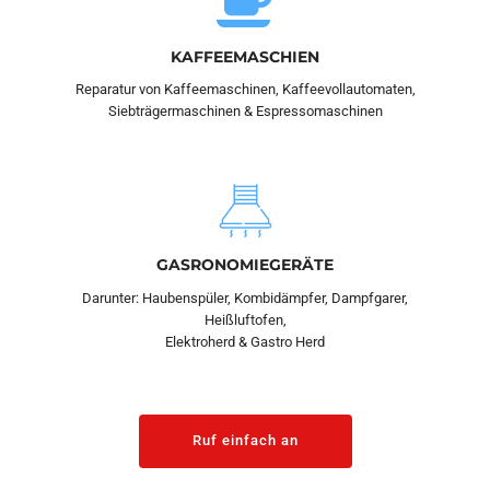
KAFFEEMASCHIEN
Reparatur von Kaffeemaschinen, Kaffeevollautomaten,
Siebträgermaschinen & Espressomaschinen
GASRONOMIEGERÄTE
Darunter: Haubenspüler, Kombidämpfer, Dampfgarer,
Heißluftofen,
Elektroherd & Gastro Herd
Ruf einfach an