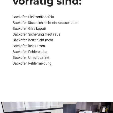
vorrätig sind:
Backofen Elektronik defekt
Backofen lässt sich nicht ein-/ausschalten
Backofen Glas kaputt
Backofen Sicherung fliegt raus
Backofen heizt nicht mehr
Backofen kein Strom
Backofen Fehlercodes
Backofen Umluft defekt
Backofen Fehlermeldung