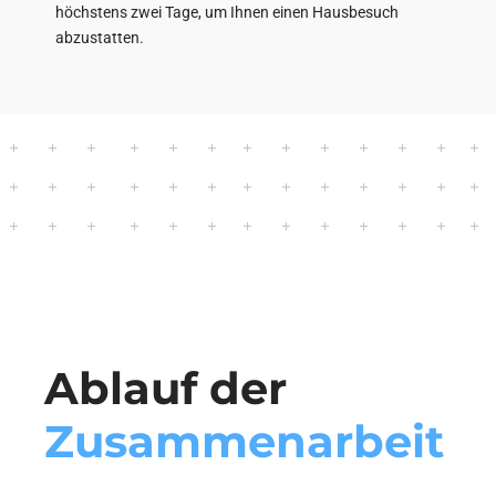
höchstens zwei Tage, um Ihnen einen Hausbesuch
abzustatten.
Ablauf der
Zusammenarbeit