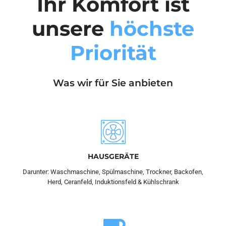
Ihr Komfort ist
unsere
höchste
Priorität
Was wir für Sie anbieten
HAUSGERÄTE
Darunter: Waschmaschine, Spülmaschine, Trockner, Backofen,
Herd, Ceranfeld, Induktionsfeld & Kühlschrank