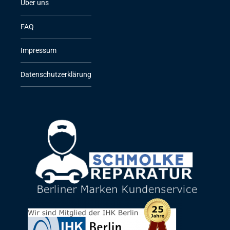
Über uns
FAQ
Impressum
Datenschutzerklärung