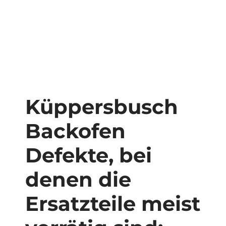
Küppersbusch
Backofen
Defekte, bei
denen die
Ersatzteile meist