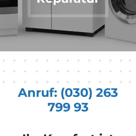
Anruf: (030) 263
799 93