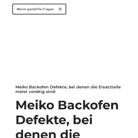
Meist gestellte Fragen
Meiko Backofen Defekte, bei denen die Ersatzteile
meist vorrätig sind:
Meiko Backofen
Defekte, bei
denen die