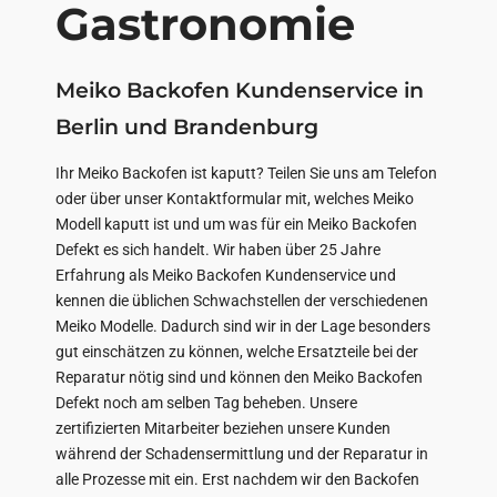
Gastronomie
Meiko Backofen Kundenservice in
Berlin und Brandenburg
Ihr Meiko Backofen ist kaputt? Teilen Sie uns am Telefon
oder über unser Kontaktformular mit, welches Meiko
Modell kaputt ist und um was für ein Meiko Backofen
Defekt es sich handelt. Wir haben über 25 Jahre
Erfahrung als Meiko Backofen Kundenservice und
kennen die üblichen Schwachstellen der verschiedenen
Meiko Modelle. Dadurch sind wir in der Lage besonders
gut einschätzen zu können, welche Ersatzteile bei der
Reparatur nötig sind und können den Meiko Backofen
Defekt noch am selben Tag beheben. Unsere
zertifizierten Mitarbeiter beziehen unsere Kunden
während der Schadensermittlung und der Reparatur in
alle Prozesse mit ein. Erst nachdem wir den Backofen