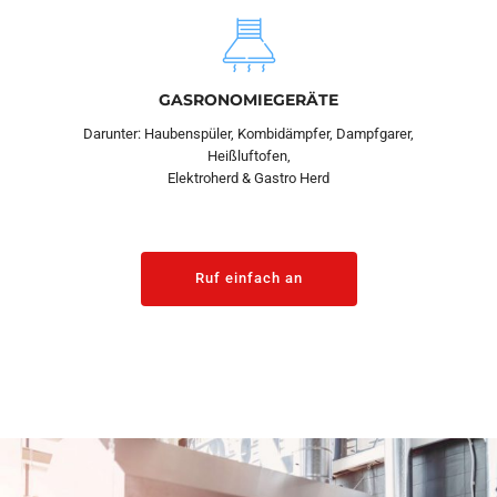
GASRONOMIEGERÄTE
Darunter: Haubenspüler, Kombidämpfer, Dampfgarer,
Heißluftofen,
Elektroherd & Gastro Herd
Ruf einfach an