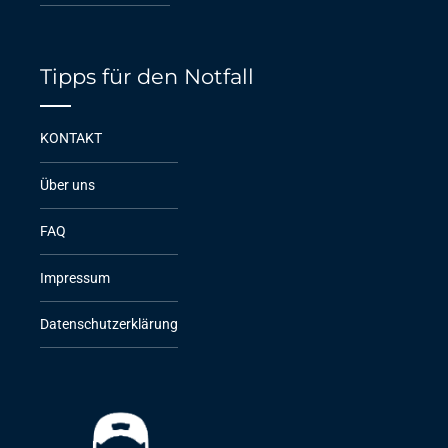
Tipps für den Notfall
KONTAKT
Über uns
FAQ
Impressum
Datenschutzerklärung