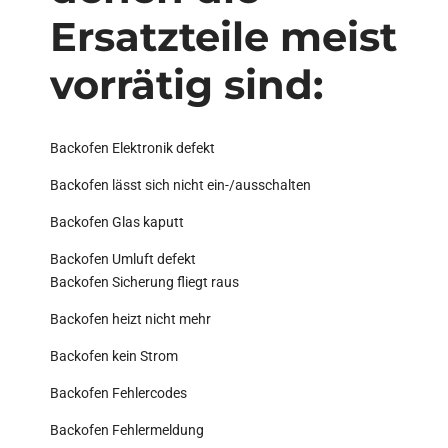
Ersatzteile meist
vorrätig sind:
Backofen Elektronik defekt
Backofen lässt sich nicht ein-/ausschalten
Backofen Glas kaputt
Backofen Umluft defekt
Backofen Sicherung fliegt raus
Backofen heizt nicht mehr
Backofen kein Strom
Backofen Fehlercodes
Backofen Fehlermeldung