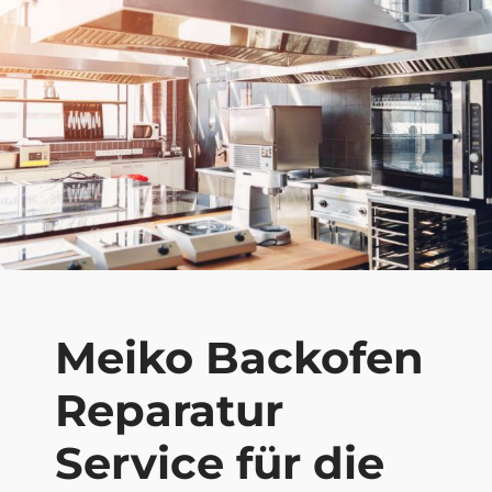
Meiko Backofen
Reparatur
Service für die