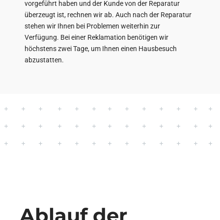
vorgeführt haben und der Kunde von der Reparatur
überzeugt ist, rechnen wir ab. Auch nach der Reparatur
stehen wir Ihnen bei Problemen weiterhin zur
Verfügung. Bei einer Reklamation benötigen wir
höchstens zwei Tage, um Ihnen einen Hausbesuch
abzustatten.
Ablauf der