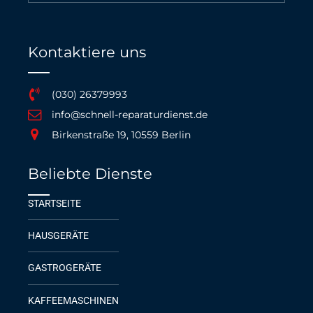
Kontaktiere uns
(030) 26379993
info@schnell-reparaturdienst.de
Birkenstraße 19, 10559 Berlin
Beliebte Dienste
STARTSEITE
HAUSGERÄTE
GASTROGERÄTE
KAFFEEMASCHINEN