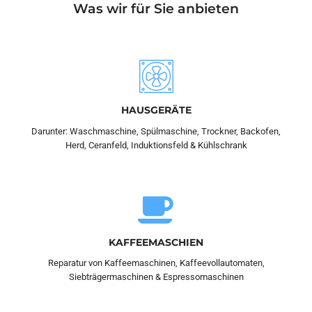
Was wir für Sie anbieten
HAUSGERÄTE
Darunter: Waschmaschine, Spülmaschine, Trockner, Backofen,
Herd, Ceranfeld, Induktionsfeld & Kühlschrank
KAFFEEMASCHIEN
Reparatur von Kaffeemaschinen, Kaffeevollautomaten,
Siebträgermaschinen & Espressomaschinen