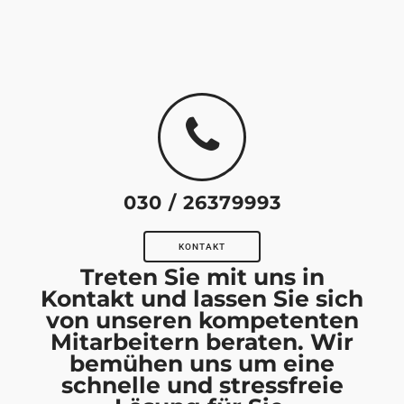
030 / 26379993
KONTAKT
Treten Sie mit uns in
Kontakt und lassen Sie sich
von unseren kompetenten
Mitarbeitern beraten. Wir
bemühen uns um eine
schnelle und stressfreie