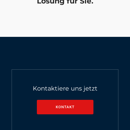
Lösung für Sie.
Kontaktiere uns jetzt
KONTAKT