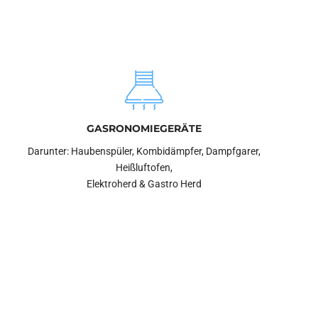
GASRONOMIEGERÄTE
Darunter: Haubenspüler, Kombidämpfer, Dampfgarer,
Heißluftofen,
Elektroherd & Gastro Herd