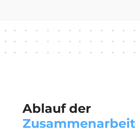
Ablauf der
Zusammenarbeit