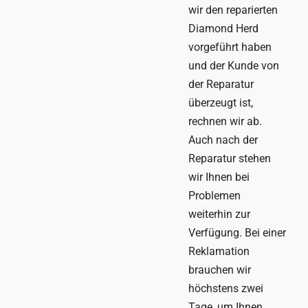
wir den reparierten
Diamond Herd
vorgeführt haben
und der Kunde von
der Reparatur
überzeugt ist,
rechnen wir ab.
Auch nach der
Reparatur stehen
wir Ihnen bei
Problemen
weiterhin zur
Verfügung. Bei einer
Reklamation
brauchen wir
höchstens zwei
Tage, um Ihnen