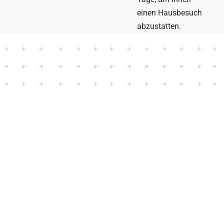
einen Hausbesuch
abzustatten.