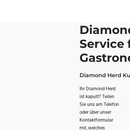
Diamond
Service 
Gastron
Diamond Herd Kun
Ihr Diamond Herd
ist kaputt? Teilen
Sie uns am Telefon
oder über unser
Kontaktformular
mit, welches