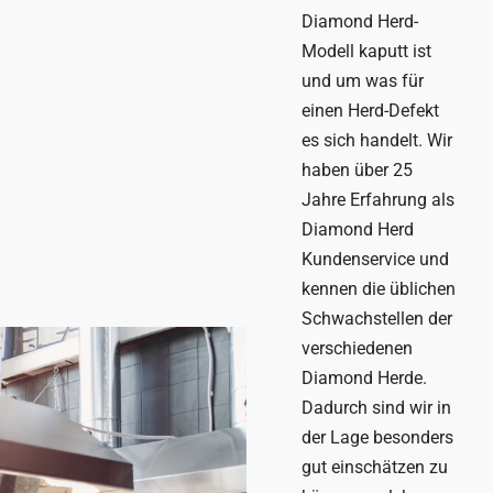
Diamond Herd-
Modell kaputt ist
und um was für
einen Herd-Defekt
es sich handelt. Wir
haben über 25
Jahre Erfahrung als
Diamond Herd
Kundenservice und
kennen die üblichen
Schwachstellen der
verschiedenen
Diamond Herde.
Dadurch sind wir in
der Lage besonders
gut einschätzen zu