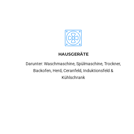
HAUSGERÄTE
Darunter: Waschmaschine, Spülmaschine, Trockner,
Backofen, Herd, Ceranfeld, Induktionsfeld &
Kühlschrank