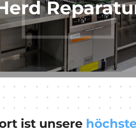
Herd Reparatu
ort ist unsere
höchste 