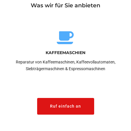
Was wir für Sie anbieten
KAFFEEMASCHIEN
Reparatur von Kaffeemaschinen, Kaffeevollautomaten,
Siebträgermaschinen & Espressomaschinen
Ruf einfach an